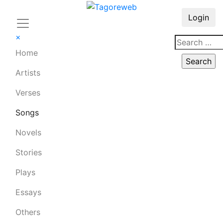
Login
×
Home
Artists
Verses
Songs
Novels
Stories
Plays
Essays
Others