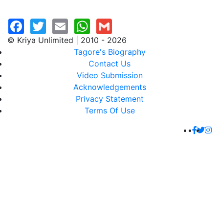
© Kriya Unlimited | 2010 - 2026
Tagore's Biography
Contact Us
Video Submission
Acknowledgements
Privacy Statement
Terms Of Use