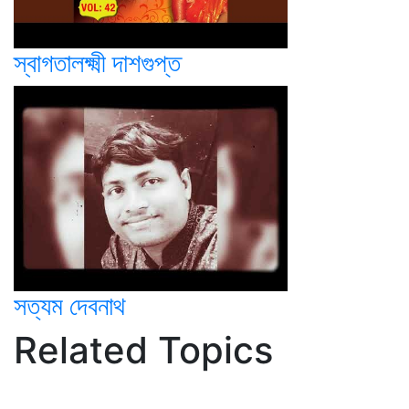
স্বাগতালক্ষ্মী দাশগুপ্ত
সত্যম দেবনাথ
Related Topics