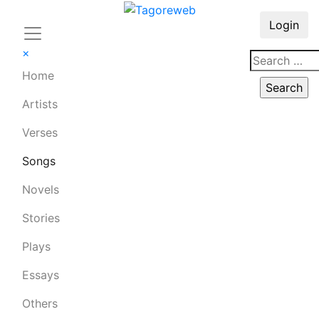
Login
×
Home
Artists
Verses
Songs
Novels
Stories
Plays
Essays
Others