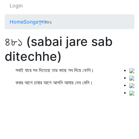
Login
Home
Songs
পূজা
৪৮১
৪৮১ (sabai jare sab
ditechhe)
সবাই যারে সব দিতেছে তার কাছে সব দিয়ে ফেলি।
কবার আগে চাবার আগে আপনি আমায় দেব মেলি।