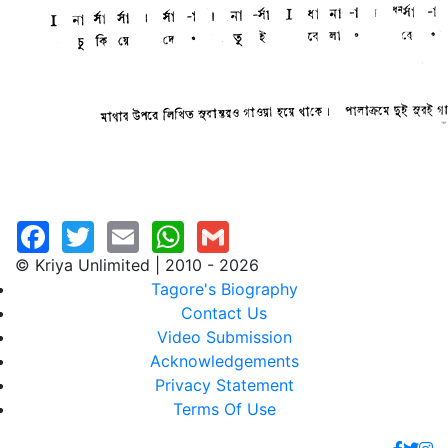
© Kriya Unlimited | 2010 - 2026
Tagore's Biography
Contact Us
Video Submission
Acknowledgements
Privacy Statement
Terms Of Use