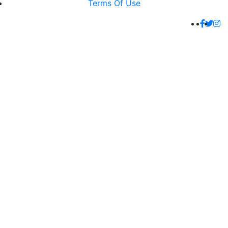
Terms Of Use