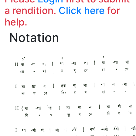
a rendition.
Click here
for
help.
Notation