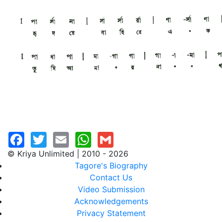
© Kriya Unlimited | 2010 - 2026
Tagore's Biography
Contact Us
Video Submission
Acknowledgements
Privacy Statement