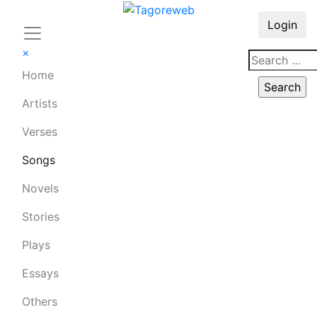
Login
×
Home
Artists
Verses
Songs
Novels
Stories
Plays
Essays
Others