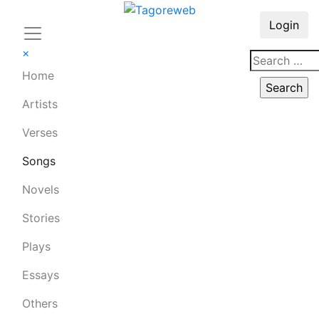
Login
×
Home
Artists
Verses
Songs
Novels
Stories
Plays
Essays
Others