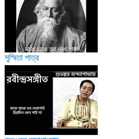
সুস্মিতা পাত্র