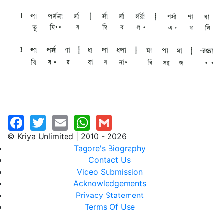
© Kriya Unlimited | 2010 - 2026
Tagore's Biography
Contact Us
Video Submission
Acknowledgements
Privacy Statement
Terms Of Use