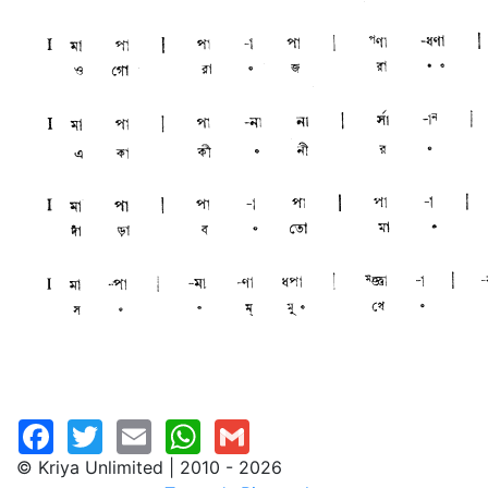
© Kriya Unlimited | 2010 - 2026