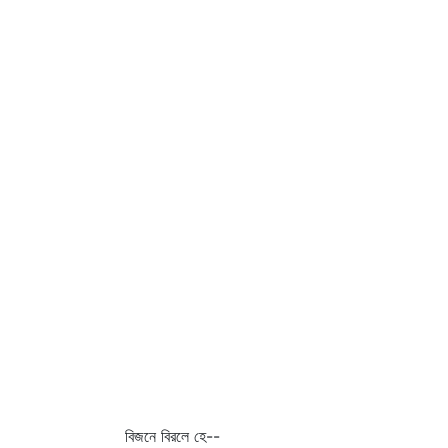
বিজনে বিরলে হে--