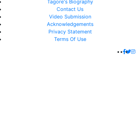
Tagore's Biography
Contact Us
Video Submission
Acknowledgements
Privacy Statement
Terms Of Use