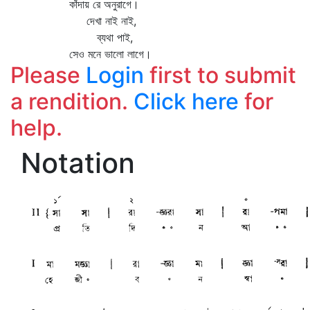
কাঁদায় রে অনুরাগে।
দেখা নাই নাই,
ব্যথা পাই,
সেও মনে ভালো লাগে।
Please
Login
first to submit
a rendition.
Click here
for
help.
Notation