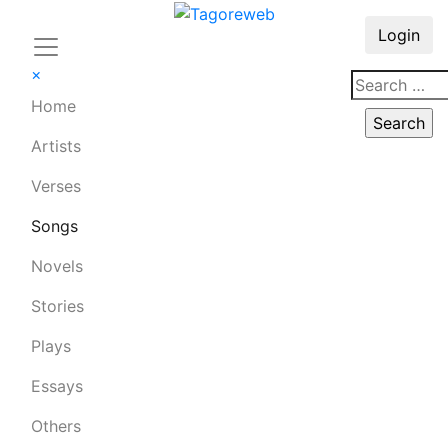
Login
×
Home
Artists
Verses
Songs
Novels
Stories
Plays
Essays
Others