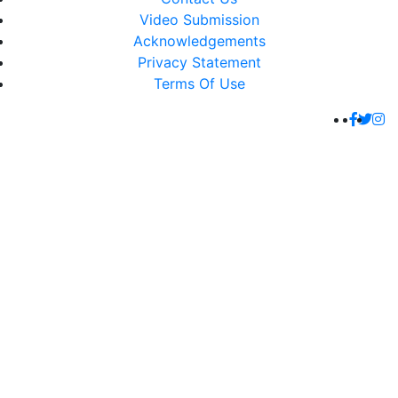
Video Submission
Acknowledgements
Privacy Statement
Terms Of Use