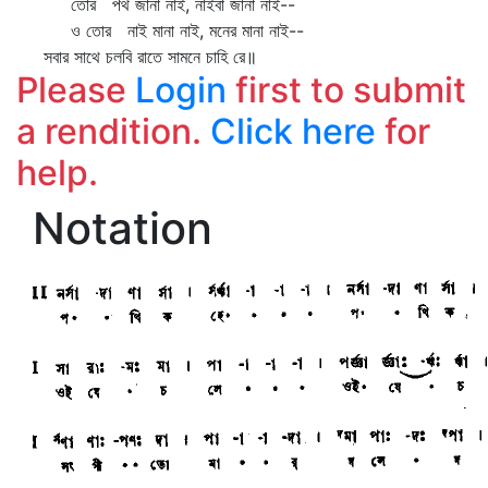
তোর পথ জানা নাই, নাইবা জানা নাই--
ও তোর নাই মানা নাই, মনের মানা নাই--
সবার সাথে চলবি রাতে সামনে চাহি রে॥
Please
Login
first to submit
a rendition.
Click here
for
help.
Notation