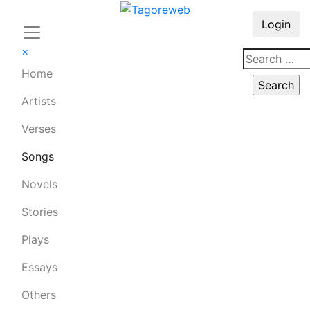
Login
×
Home
Artists
Verses
Songs
Novels
Stories
Plays
Essays
Others