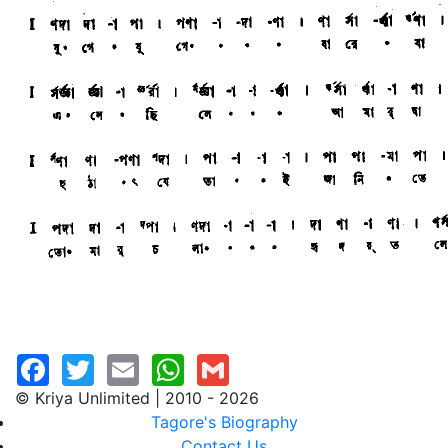
© Kriya Unlimited | 2010 - 2026
Tagore's Biography
Contact Us