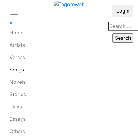
Login
×
Home
Artists
Verses
Songs
Novels
Stories
Plays
Essays
Others