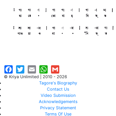
© Kriya Unlimited | 2010 - 2026
Tagore's Biography
Contact Us
Video Submission
Acknowledgements
Privacy Statement
Terms Of Use