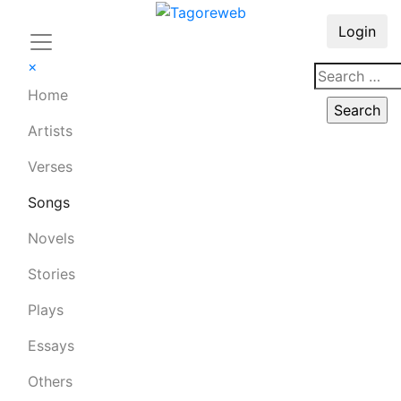
Login
×
Home
Artists
Verses
Songs
Novels
Stories
Plays
Essays
Others