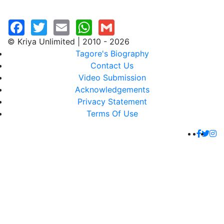
© Kriya Unlimited | 2010 - 2026
Tagore's Biography
Contact Us
Video Submission
Acknowledgements
Privacy Statement
Terms Of Use