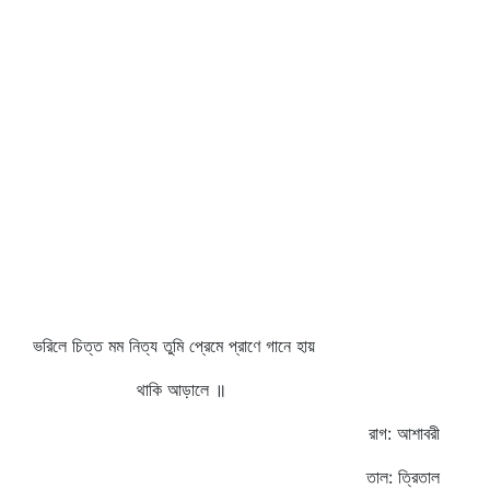
ভরিলে চিত্ত মম নিত্য তুমি প্রেমে প্রাণে গানে হায়
থাকি আড়ালে ॥
রাগ: আশাবরী
তাল: ত্রিতাল