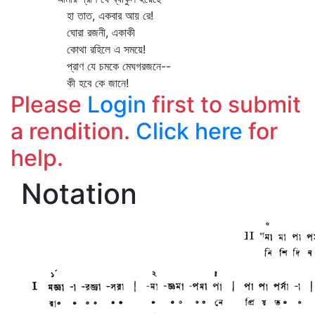
হা তাত, একবার আয় রে!
ঘোরা রজনী, একাকী
কোথা রহিলে এ সময়ে!
প্রাণ যে চমকে মেঘগরজনে--
কী হবে কে জানে!
Please
Login
first to submit
a rendition.
Click here
for
help.
Notation