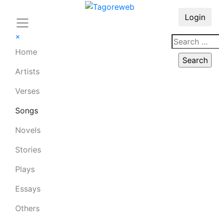
Login
×
Home
Artists
Verses
Songs
Novels
Stories
Plays
Essays
Others