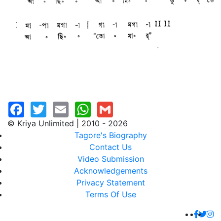
© Kriya Unlimited | 2010 - 2026
Tagore's Biography
Contact Us
Video Submission
Acknowledgements
Privacy Statement
Terms Of Use