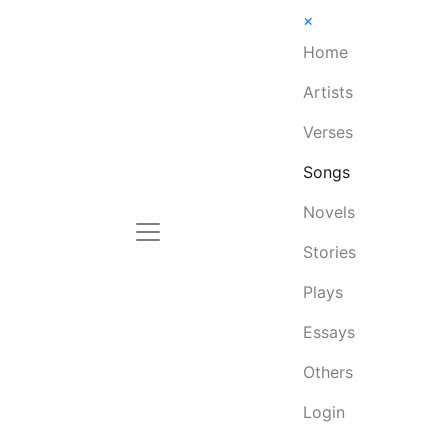
×
Home
Artists
Verses
Songs
Novels
Stories
Plays
Essays
Others
Login