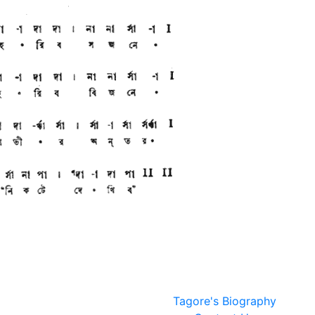
Tagore's Biography