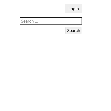
Login