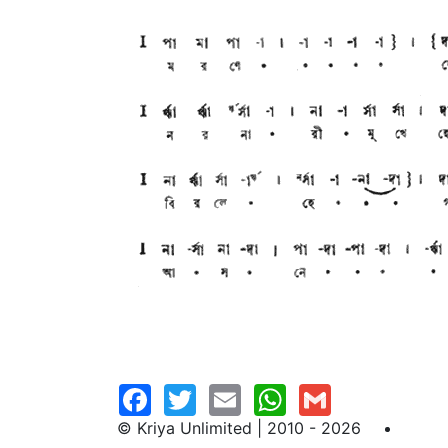
© Kriya Unlimited | 2010 - 2026