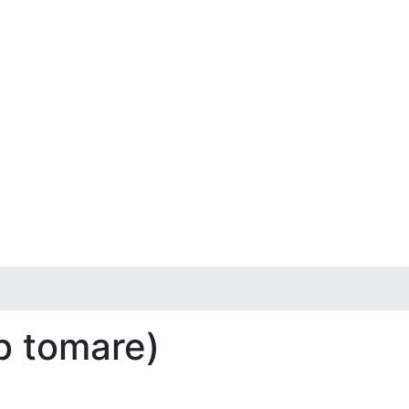
b tomare)