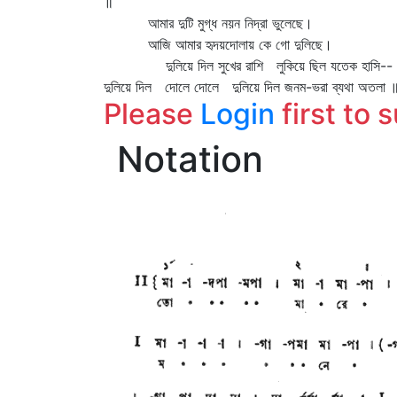
॥
আমার দুটি মুগ্ধ নয়ন নিদ্রা ভুলেছে।
আজি আমার হৃদয়দোলায় কে গো দুলিছে।
দুলিয়ে দিল সুখের রাশি লুকিয়ে ছিল যতেক হাসি--
দুলিয়ে দিল দোলে দোলে দুলিয়ে দিল জনম-ভরা ব্যথা অতলা 
Please
Login
first to 
Notation