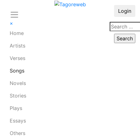
Login
×
Home
Artists
Verses
Songs
Novels
Stories
Plays
Essays
Others