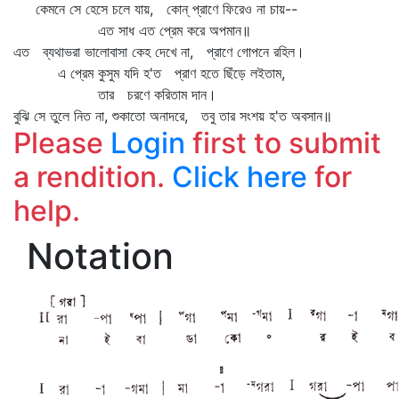
কেমনে সে হেসে চলে যায়, কোন্‌ প্রাণে ফিরেও না চায়--
এত সাধ এত প্রেম করে অপমান॥
এত ব্যথাভরা ভালোবাসা কেহ দেখে না, প্রাণে গোপনে রহিল।
এ প্রেম কুসুম যদি হ'ত প্রাণ হতে ছিঁড়ে লইতাম,
তার চরণে করিতাম দান।
বুঝি সে তুলে নিত না, শুকাতো অনাদরে, তবু তার সংশয় হ'ত অবসান॥
Please
Login
first to submit
a rendition.
Click here
for
help.
Notation