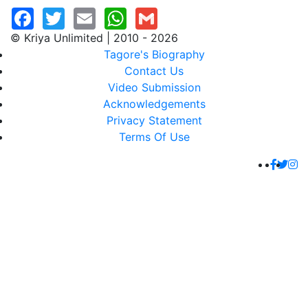
© Kriya Unlimited | 2010 - 2026
Tagore's Biography
Contact Us
Video Submission
Acknowledgements
Privacy Statement
Terms Of Use