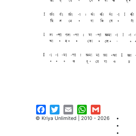
© Kriya Unlimited | 2010 - 2026