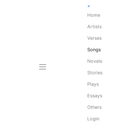
×
Home
Artists
Verses
Songs
Novels
Stories
Plays
Essays
Others
Login