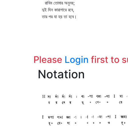
রাখিব তোমার অনুনয়;
দুই দিন কারাগারে রবে,
তার পর যা হয় তা হবে।
Please
Login
first to 
Notation