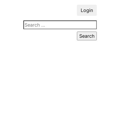
Login