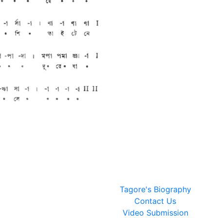
Tagore's Biography
Contact Us
Video Submission