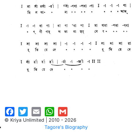
© Kriya Unlimited | 2010 - 2026
Tagore's Biography