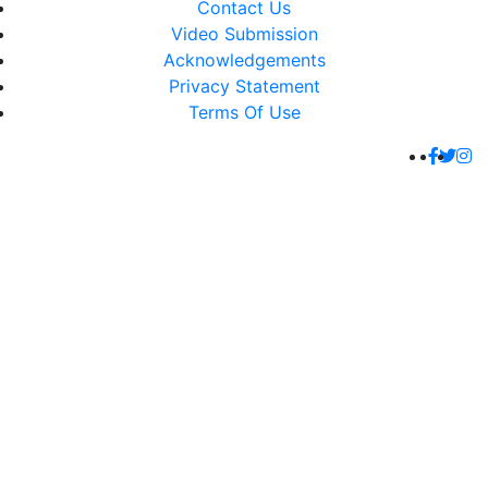
Contact Us
Video Submission
Acknowledgements
Privacy Statement
Terms Of Use