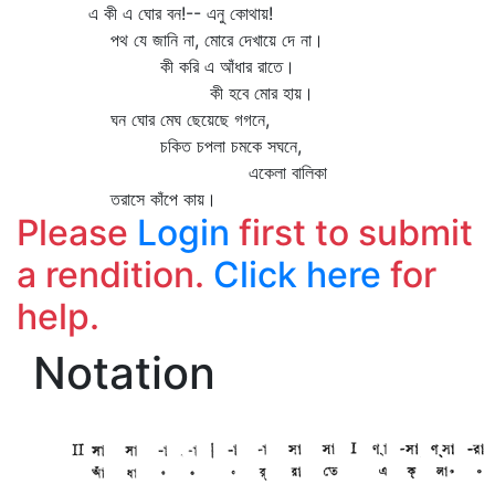
এ কী এ ঘোর বন!-- এনু কোথায়!
পথ যে জানি না, মোরে দেখায়ে দে না।
কী করি এ আঁধার রাতে।
কী হবে মোর হায়।
ঘন ঘোর মেঘ ছেয়েছে গগনে,
চকিত চপলা চমকে সঘনে,
একেলা বালিকা
তরাসে কাঁপে কায়।
Please
Login
first to submit
a rendition.
Click here
for
help.
Notation