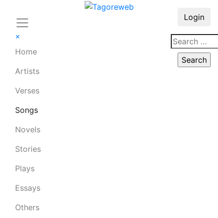
Login
×
Home
Artists
Verses
Songs
Novels
Stories
Plays
Essays
Others