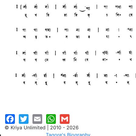
© Kriya Unlimited | 2010 - 2026
Tagore's Biography