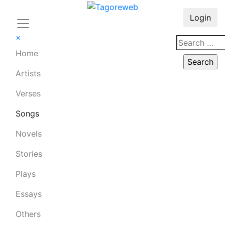
Login
×
Home
Artists
Verses
Songs
Novels
Stories
Plays
Essays
Others