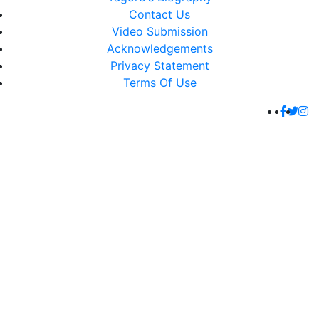
Contact Us
Video Submission
Acknowledgements
Privacy Statement
Terms Of Use