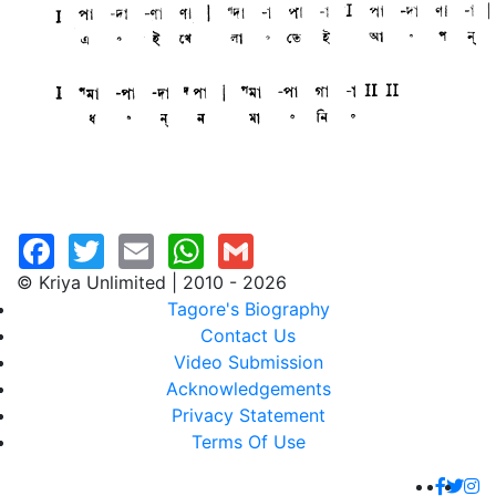
© Kriya Unlimited | 2010 - 2026
Tagore's Biography
Contact Us
Video Submission
Acknowledgements
Privacy Statement
Terms Of Use