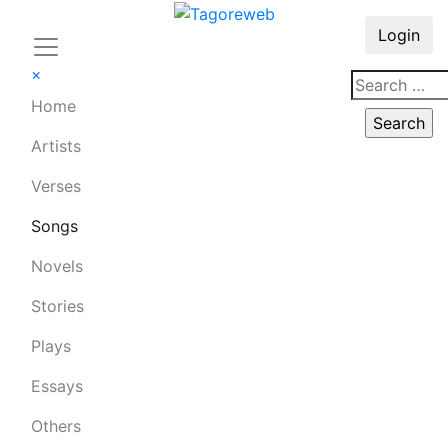
Login
×
Home
Artists
Verses
Songs
Novels
Stories
Plays
Essays
Others