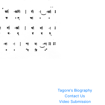
Tagore's Biography
Contact Us
Video Submission