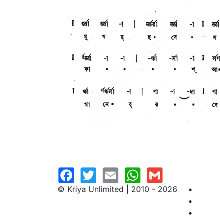
© Kriya Unlimited | 2010 - 2026