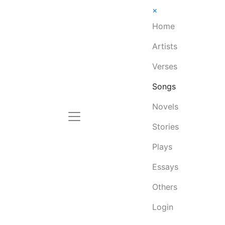
×
Home
Artists
Verses
Songs
Novels
Stories
Plays
Essays
Others
Login