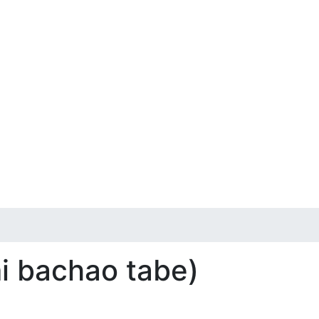
mi bachao tabe)