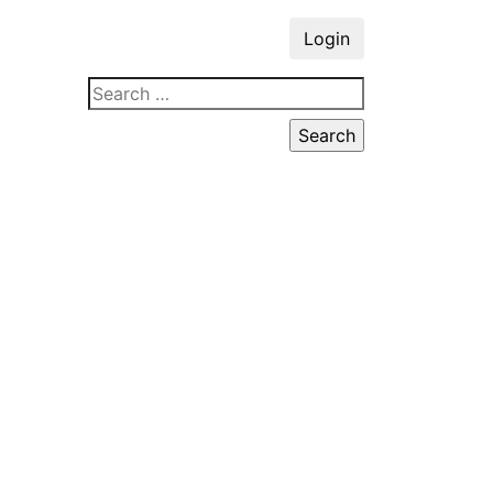
Login