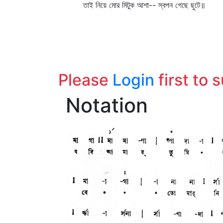
তাই নিয়ে মোর মিটুক আশা-- স্বপন গেছে ছুটে॥
Please
Login
first to 
Notation