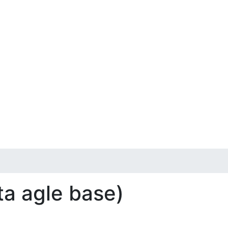
 ta agle base)