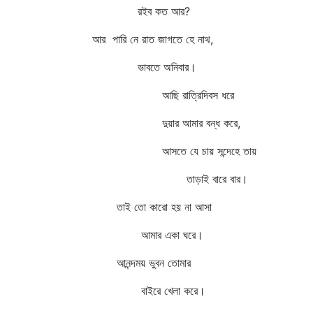
রইব কত আর?
আর পারি নে রাত জাগতে হে নাথ,
ভাবতে অনিবার।
আছি রাত্রিদিবস ধরে
দুয়ার আমার বন্ধ করে,
আসতে যে চায় সন্দেহে তায়
তাড়াই বারে বার।
তাই তো কারো হয় না আসা
আমার একা ঘরে।
আনন্দময় ভুবন তোমার
বাইরে খেলা করে।