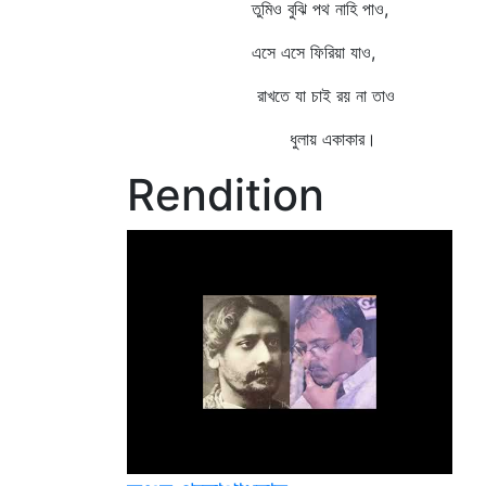
তুমিও বুঝি পথ নাহি পাও,
এসে এসে ফিরিয়া যাও,
রাখতে যা চাই রয় না তাও
ধুলায় একাকার।
Rendition