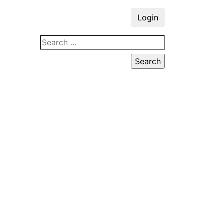
Login