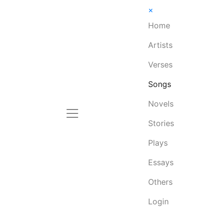
×
Home
Artists
Verses
Songs
Novels
Stories
Plays
Essays
Others
Login