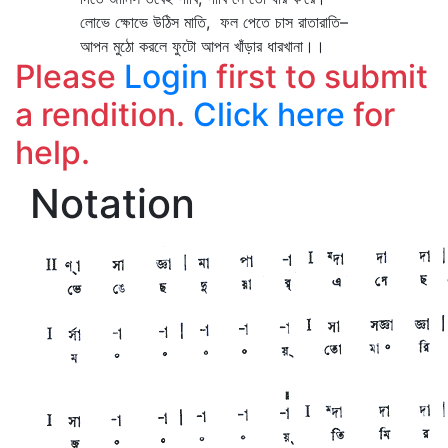
লোভে ক্ষোভে উঠিস মাতি, ফল পেতে চাস রাতারাতি–
আপন মুঠো করলে ফুটো আপন খাঁড়ার ধারখানা।।
Please
Login
first to submit
a rendition.
Click here
for
help.
Notation