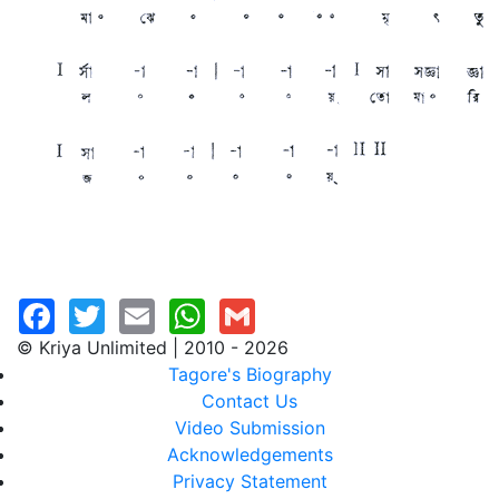
© Kriya Unlimited | 2010 - 2026
Tagore's Biography
Contact Us
Video Submission
Acknowledgements
Privacy Statement