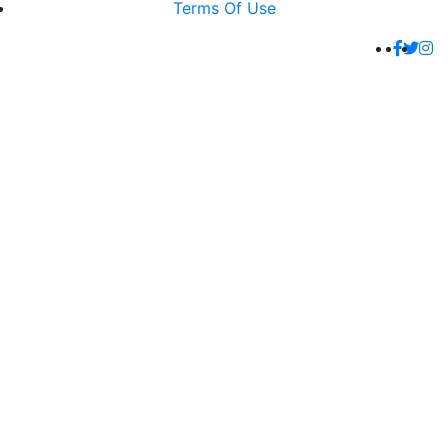
Terms Of Use