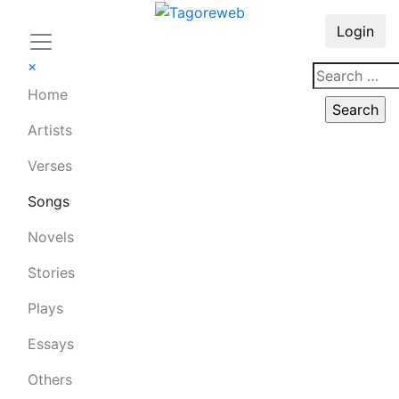
Login
×
Home
Artists
Verses
Songs
Novels
Stories
Plays
Essays
Others