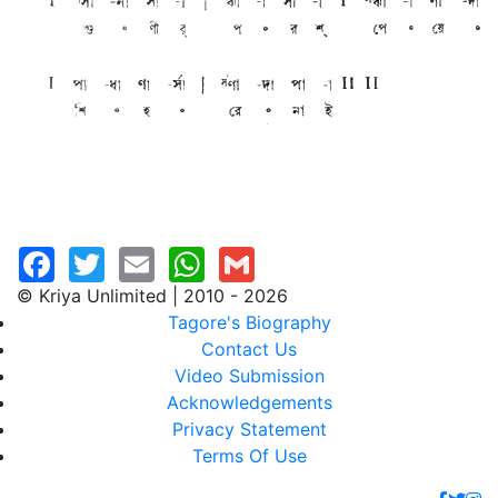
© Kriya Unlimited | 2010 - 2026
Tagore's Biography
Contact Us
Video Submission
Acknowledgements
Privacy Statement
Terms Of Use