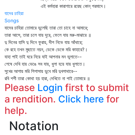
এই কর্মহারা কারাগারে রয়েছ কোন্‌ পরমাদে।
যাদের চাহিয়া
Songs
যাদের চাহিয়া তোমারে ভুলেছি তারা তো চাহে না আমারে;
তারা আসে, তারা চলে যায় দূরে, ফেলে যায় মরু-মাঝারে ॥
দু দিনের হাসি দু দিনে ফুরায়, দীপ নিভে যায় আঁধারে;
কে রহে তখন মুছাতে নয়ন, ডেকে ডেকে মরি কাহারে?।
যাহা পাই তাই ঘরে নিয়ে যাই আপনার মন ভুলাতে--
শেষে দেখি হায় ভেঙে সব যায়, ধুলা হয়ে যায় ধুলাতে।
সুখের আশায় মরি পিপাসায় ডুবে মরি দুখপাথারে--
রবি শশী তারা কোথা হয় হারা, দেখিতে না পাই তোমারে ॥
Please
Login
first to submit
a rendition.
Click here
for
help.
Notation