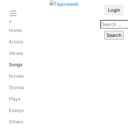
Login
×
Home
Artists
Verses
Songs
Novels
Stories
Plays
Essays
Others