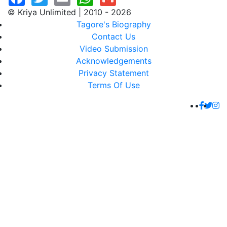
© Kriya Unlimited | 2010 - 2026
Tagore's Biography
Contact Us
Video Submission
Acknowledgements
Privacy Statement
Terms Of Use