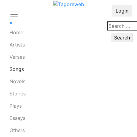
Login
×
Home
Artists
Verses
Songs
Novels
Stories
Plays
Essays
Others