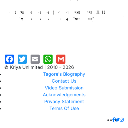
© Kriya Unlimited | 2010 - 2026
Tagore's Biography
Contact Us
Video Submission
Acknowledgements
Privacy Statement
Terms Of Use