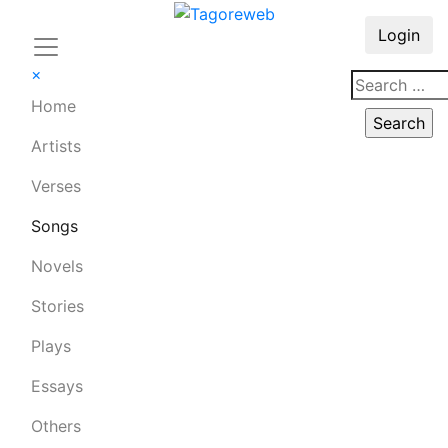
Login
×
Home
Artists
Verses
Songs
Novels
Stories
Plays
Essays
Others