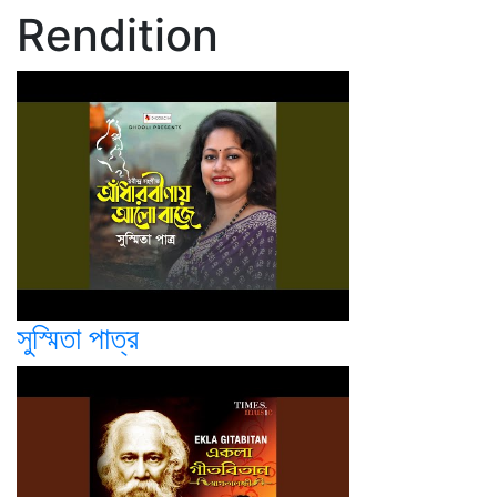
Rendition
সুস্মিতা পাত্র