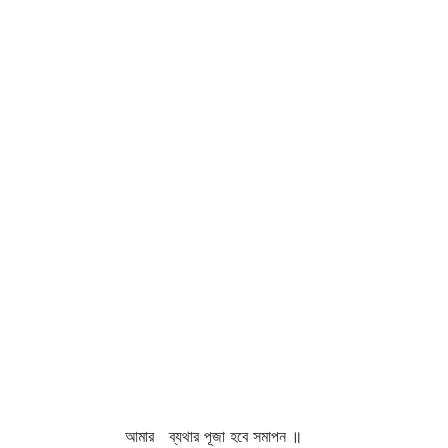
আমার ব্যথার পূজা হবে সমাপন ॥