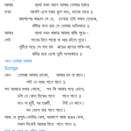
আমার ব্যথা যখন আনে আমায় তোমার দ্বারে
তখন আপনি এসে দ্বার খুলে দাও, ডাকো তারে ॥
বাহুপাশের কাঙাল সে যে, চলেছে তাই সকল ত্যেজে,
কাঁটার পথে ধায় সে তোমার অভিসারে ॥
আমার ব্যথা যখন বাজায় আমায় বাজি সুরে--
সেই গানের টানে পারো না আর রইতে দূরে।
লুটিয়ে পড়ে সে গান মম ঝড়ের রাতের পাখি-সম,
বাহির হয়ে এসো তুমি অন্ধকারে ॥
কেন তোমরা আমায়
Songs
কেন তোমরা আমায় ডাকো, আমার মন না মানে।
পাই নে সময় গানে গানে ॥
পথ আমারে শুধায় লোকে, পথ কি আমার পড়ে চোখে,
চলি যে কোন্‌ দিকের পানে গানে গানে ॥
দাও না ছুটি, ধর ত্রুটি, নিই নে কানে।
মন ভেসে যায় গানে গানে।
আজ যে কুসুম-ফোটার বেলা, আকাশে আজ রঙের মেলা,
সকল দিকেই আমায় টানে গানে গানে ॥