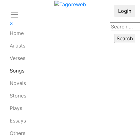
Login
×
Home
Artists
Verses
Songs
Novels
Stories
Plays
Essays
Others