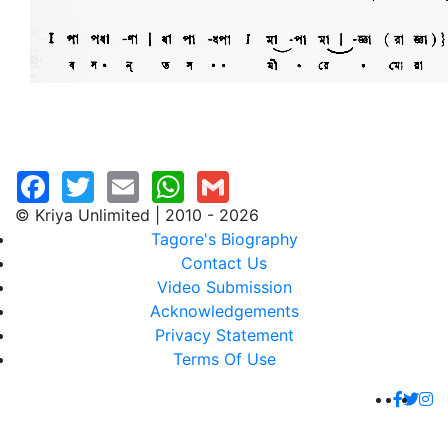
© Kriya Unlimited | 2010 - 2026
Tagore's Biography
Contact Us
Video Submission
Acknowledgements
Privacy Statement
Terms Of Use