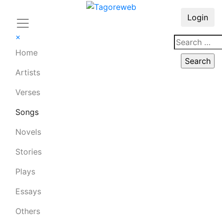
Login
×
Home
Artists
Verses
Songs
Novels
Stories
Plays
Essays
Others