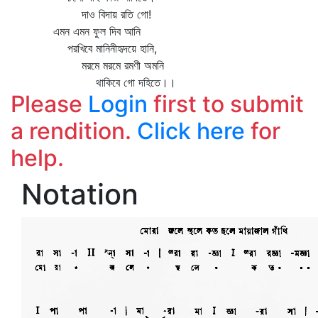
দাও বিদায় রতি গো!
এমন এমন ফুল দিব আনি
পরখিবে মানিনীহৃদয়ে হানি,
মরমে মরমে রমণী অমনি
থাকিবে গো দহিতে।।
Please
Login
first to submit
a rendition.
Click here
for
help.
Notation