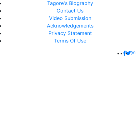
Tagore's Biography
Contact Us
Video Submission
Acknowledgements
Privacy Statement
Terms Of Use