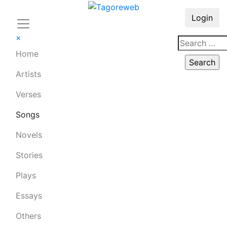
Login
×
Home
Artists
Verses
Songs
Novels
Stories
Plays
Essays
Others