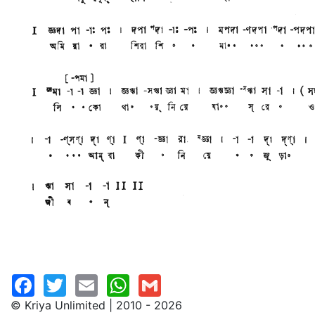
© Kriya Unlimited | 2010 - 2026