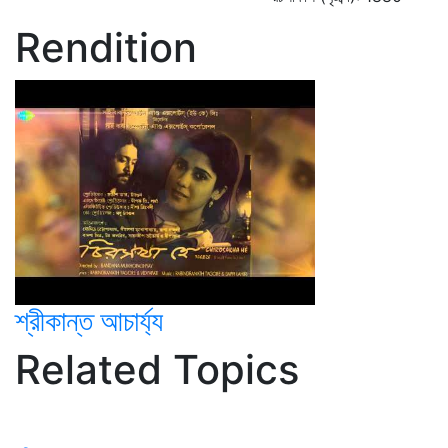
Rendition
শ্রীকান্ত আচার্য্য
Related Topics