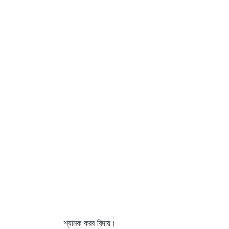
শ্যামক করব বিদায়।