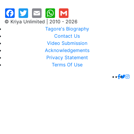
© Kriya Unlimited | 2010 - 2026
Tagore's Biography
Contact Us
Video Submission
Acknowledgements
Privacy Statement
Terms Of Use