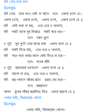
যদি তোর ডাক শুনে
Songs
যদি তোর ডাক শুনে কেউ না আসে তবে একলা চলো রে।
একলা চলো, একলা চলো, একলা চলো, একলা চলো রে ॥
যদি কেউ কথা না কয়, ওরে ওরে ও অভাগা,
যদি সবাই থাকে মুখ ফিরায়ে সবাই করে ভয়--
তবে পরান খুলে
ও তুই মুখ ফুটে তোর মনের কথা একলা বলো রে ॥
যদি সবাই ফিরে যায়, ওরে ওরে ও অভাগা,
যদি গহন পথে যাবার কালে কেউ ফিরে না চায়--
তবে পথের কাঁটা
ও তুই রক্তমাখা চরণতলে একলা দলো রে ॥
যদি আলো না ধরে, ওরে ওরে ও অভাগা,
যদি ঝড়-বাদলে আঁধার রাতে দুয়ার দেয় ঘরে--
তবে বজ্রানলে
আপন বুকের পাঁজর জ্বালিয়ে নিয়ে একলা জ্বলো রে ॥
খেলার সাথি, বিদায়দ্বার খোলো
Songs
খেলার সাথি, বিদায়দ্বার খোলো–