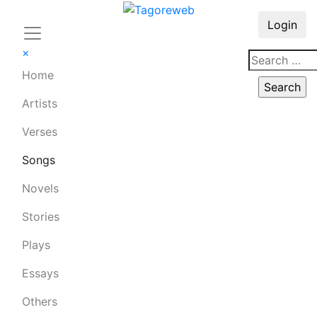
Login
×
Home
Artists
Verses
Songs
Novels
Stories
Plays
Essays
Others