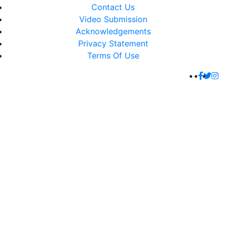
Contact Us
Video Submission
Acknowledgements
Privacy Statement
Terms Of Use