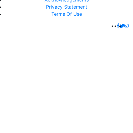
Privacy Statement
Terms Of Use