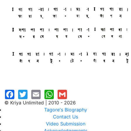
© Kriya Unlimited | 2010 - 2026
Tagore's Biography
Contact Us
Video Submission
Acknowledgements