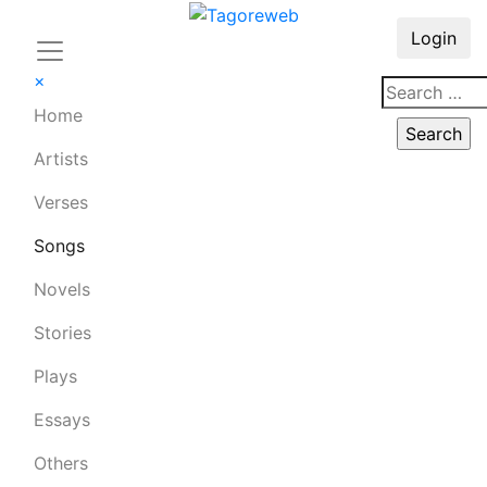
Login
×
Home
Artists
Verses
Songs
Novels
Stories
Plays
Essays
Others