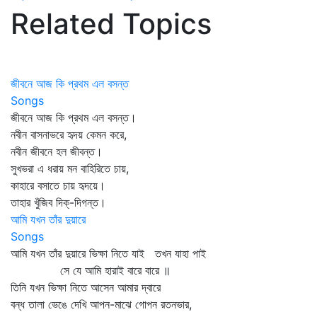
Related Topics
জীবনে আজ কি প্রথম এল বসন্ত
Songs
জীবনে আজ কি প্রথম এল বসন্ত।
নবীন বাসনাভরে হৃদয় কেমন করে,
নবীন জীবনে হল জীবন্ত।
সুখভরা এ ধরায় মন বাহিরিতে চায়,
কাহারে বসাতে চায় হৃদয়ে।
তাহার খুঁজিব দিক্‌-দিগন্ত।
আমি যখন তাঁর দুয়ারে
Songs
আমি যখন তাঁর দুয়ারে ভিক্ষা নিতে যাই তখন যাহা পাই
সে যে আমি হারাই বারে বারে ॥
তিনি যখন ভিক্ষা নিতে আসেন আমার দ্বারে
বন্ধ তালা ভেঙে দেখি আপন-মাঝে গোপন রতনভার,