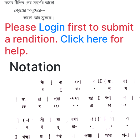
ক্ষমার দীপ্তি দেয় স্বর্গের আলো
প্রেমের আনন্দেরে--
ভালো আর মন্দেরে॥
Please
Login
first to submit
a rendition.
Click here
for
help.
Notation