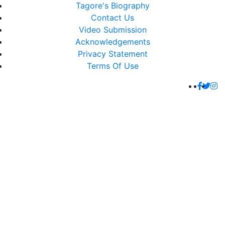
Tagore's Biography
Contact Us
Video Submission
Acknowledgements
Privacy Statement
Terms Of Use