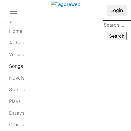
Login
×
Home
Artists
Verses
Songs
Novels
Stories
Plays
Essays
Others