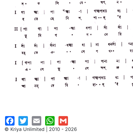
© Kriya Unlimited | 2010 - 2026