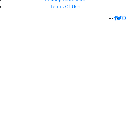
Terms Of Use