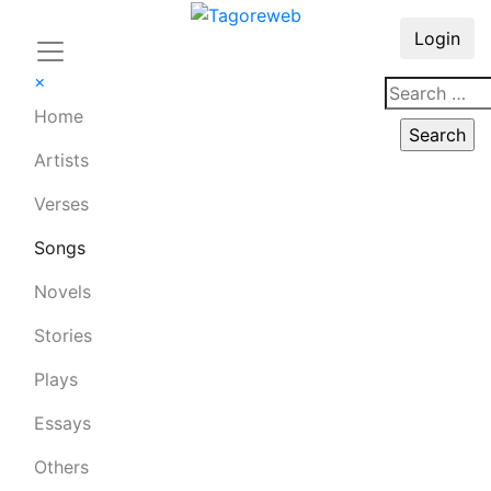
Login
×
Home
Artists
Verses
Songs
Novels
Stories
Plays
Essays
Others