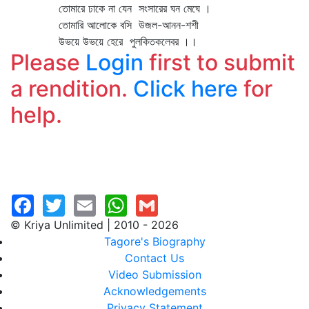
তোমারে ঢাকে না যেন সংসারের ঘন মেঘে ।
তোমারি আলোকে বসি উজল-আনন-শশী
উভয়ে উভয়ে হেরে পুলকিতকলেবর ।।
Please
Login
first to submit
a rendition.
Click here
for
help.
© Kriya Unlimited | 2010 - 2026
Tagore's Biography
Contact Us
Video Submission
Acknowledgements
Privacy Statement