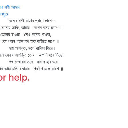
র বাণী আমার
ngs
ার বাণী আমার প্রাণে লাগে--
 তোমায় ডাকি, আমার আপন হৃদয় জাগে ॥
ু তোমায় চাওয়া সেও আমার পাওয়া,
 তো পরান পরানপণে হাত বাড়িয়ে মাগে ॥
য় অশক্ত, ভয়ে থাকিস পিছে।
গলে সেবায় অশক্তি তোর আপনি হবে মিছে।
 দেখাবার তরে যাব কাহার ঘরে--
মনি আমি চলি, তোমার প্রদীপ চলে আগে ॥
or help.