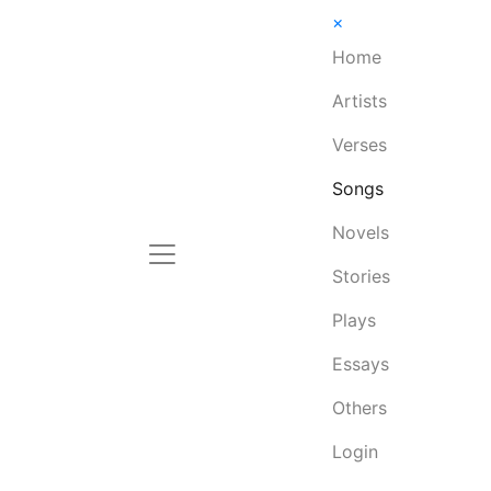
×
Home
Artists
Verses
Songs
Novels
Stories
Plays
Essays
Others
Login