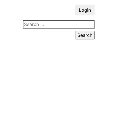
Login