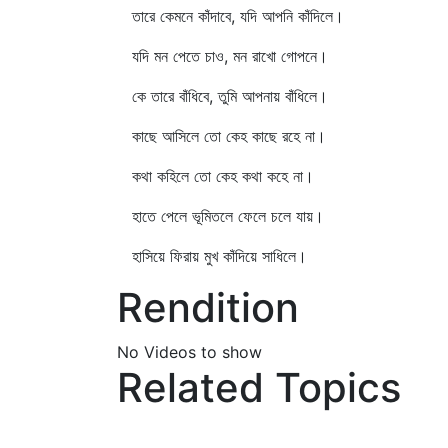
তারে কেমনে কাঁদাবে, যদি আপনি কাঁদিলে।
যদি মন পেতে চাও, মন রাখো গোপনে।
কে তারে বাঁধিবে, তুমি আপনায় বাঁধিলে।
কাছে আসিলে তো কেহ কাছে রহে না।
কথা কহিলে তো কেহ কথা কহে না।
হাতে পেলে ভূমিতলে ফেলে চলে যায়।
হাসিয়ে ফিরায় মুখ কাঁদিয়ে সাধিলে।
Rendition
No Videos to show
Related Topics