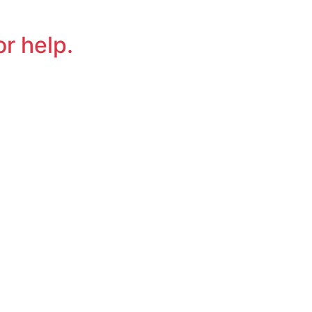
or help.