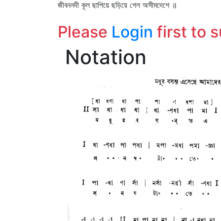
জীবননদী কূল ছাপিয়ে ছড়িয়ে গেল অসীমদেশে ॥
Please
Login
first to 
Notation