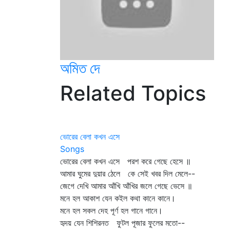
অমিত দে
Related Topics
ভোরের বেলা কখন এসে
Songs
ভোরের বেলা কখন এসে পরশ করে গেছে হেসে ॥
আমার ঘুমের দুয়ার ঠেলে কে সেই খবর দিল মেলে--
জেগে দেখি আমার আঁখি আঁখির জলে গেছে ভেসে ॥
মনে হল আকাশ যেন কইল কথা কানে কানে।
মনে হল সকল দেহ পূর্ণ হল গানে গানে।
হৃদয় যেন শিশিরনত ফুটল পূজার ফুলের মতো--