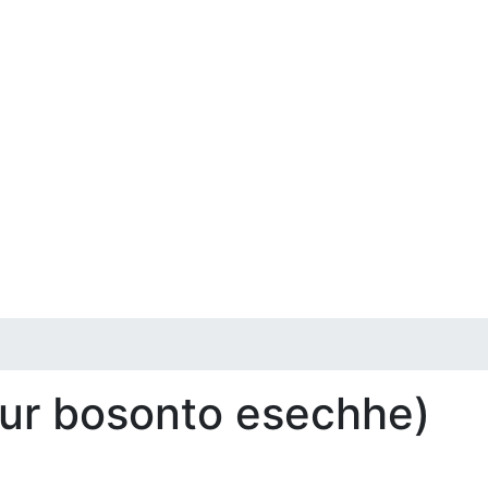
ur bosonto esechhe)