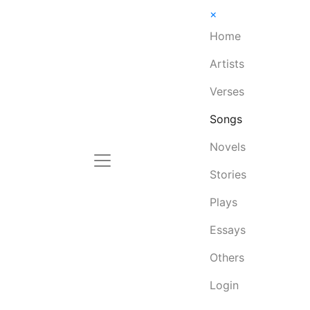
×
Home
Artists
Verses
Songs
Novels
Stories
Plays
Essays
Others
Login