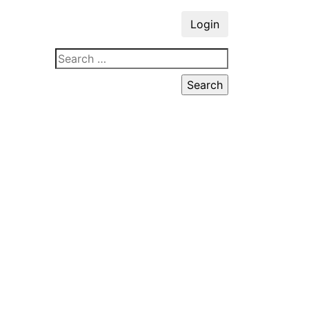
Login