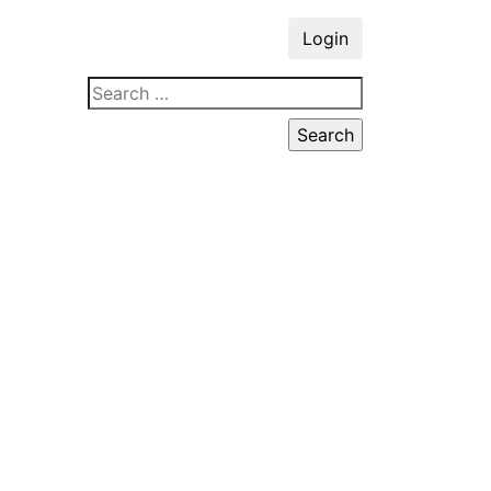
Login