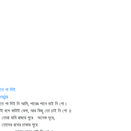
তে পা দিই
ngs
তে পা দিই নি আমি, পারের পানে যাই নি গো।
েই বসে কাটাই বেলা, আর কিছু তো চাই নি গো ॥
রা যাবি রাজার পুরে অনেক দূরে,
দের রথের চাকার সুরে