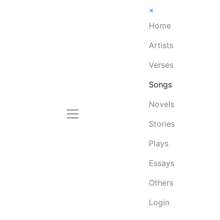
×
Home
Artists
Verses
Songs
Novels
Stories
Plays
Essays
Others
Login