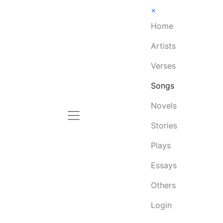
×
Home
Artists
Verses
Songs
Novels
Stories
Plays
Essays
Others
Login