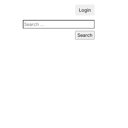
Login