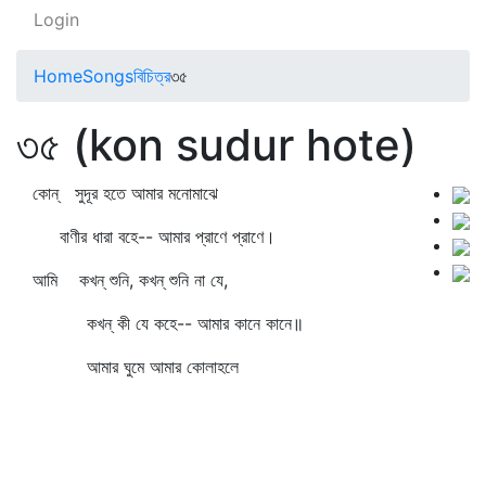
Login
Home
Songs
বিচিত্র
৩৫
৩৫ (kon sudur hote)
কোন্‌ সুদূর হতে আমার মনোমাঝে
বাণীর ধারা বহে-- আমার প্রাণে প্রাণে।
আমি কখন্‌ শুনি, কখন্‌ শুনি না যে,
কখন্‌ কী যে কহে-- আমার কানে কানে॥
আমার ঘুমে আমার কোলাহলে