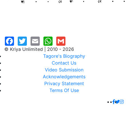
© Kriya Unlimited | 2010 - 2026
Tagore's Biography
Contact Us
Video Submission
Acknowledgements
Privacy Statement
Terms Of Use