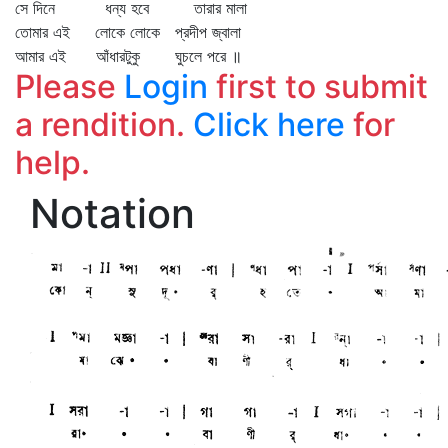
সে দিনে ধন্য হবে তারার মালা
তোমার এই লোকে লোকে প্রদীপ জ্বালা
আমার এই আঁধারটুকু ঘুচলে পরে ॥
Please
Login
first to submit
a rendition.
Click here
for
help.
Notation