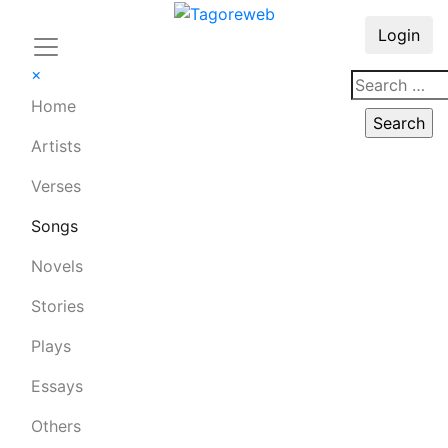
Login
×
Home
Artists
Verses
Songs
Novels
Stories
Plays
Essays
Others