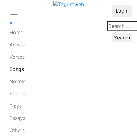
Login
×
Home
Artists
Verses
Songs
Novels
Stories
Plays
Essays
Others