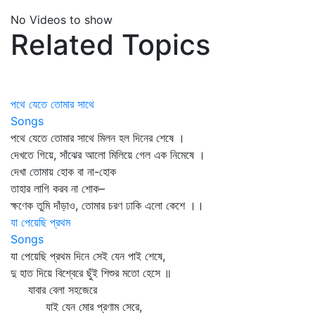
No Videos to show
Related Topics
পথে যেতে তোমার সাথে
Songs
পথে যেতে তোমার সাথে মিলন হল দিনের শেষে ।
দেখতে গিয়ে, সাঁঝের আলো মিলিয়ে গেল এক নিমেষে ।
দেখা তোমায় হোক বা না-হোক
তাহার লাগি করব না শোক–
ক্ষণেক তুমি দাঁড়াও, তোমার চরণ ঢাকি এলো কেশে ।।
যা পেয়েছি প্রথম
Songs
যা পেয়েছি প্রথম দিনে সেই যেন পাই শেষে,
দু হাত দিয়ে বিশ্বেরে ছুঁই শিশুর মতো হেসে ॥
যাবার বেলা সহজেরে
যাই যেন মোর প্রণাম সেরে,