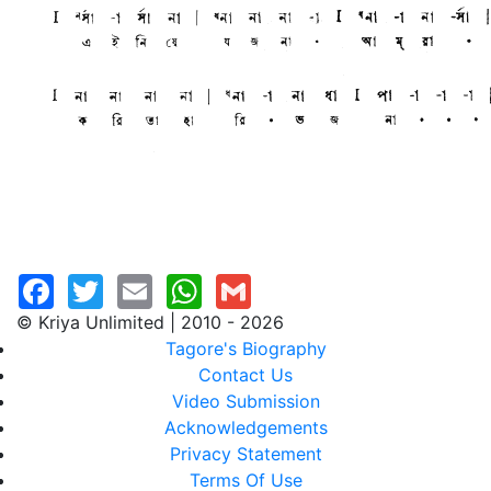
© Kriya Unlimited | 2010 - 2026
Tagore's Biography
Contact Us
Video Submission
Acknowledgements
Privacy Statement
Terms Of Use