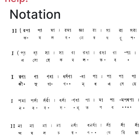
Notation