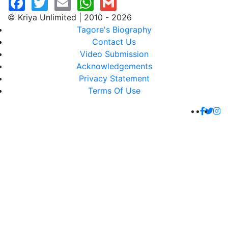
© Kriya Unlimited | 2010 - 2026
Tagore's Biography
Contact Us
Video Submission
Acknowledgements
Privacy Statement
Terms Of Use