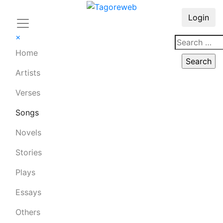
Login
×
Home
Artists
Verses
Songs
Novels
Stories
Plays
Essays
Others