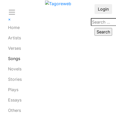
Login
×
Home
Artists
Verses
Songs
Novels
Stories
Plays
Essays
Others