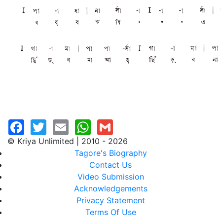
© Kriya Unlimited | 2010 - 2026
Tagore's Biography
Contact Us
Video Submission
Acknowledgements
Privacy Statement
Terms Of Use