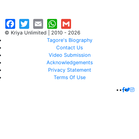
© Kriya Unlimited | 2010 - 2026
Tagore's Biography
Contact Us
Video Submission
Acknowledgements
Privacy Statement
Terms Of Use