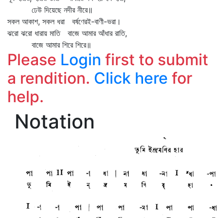
ঢেউ দিয়েছে নদীর নীরে॥
সকল আকাশ, সকল ধরা বর্ষণেরই-বাণী-ভরা।
ঝরো ঝরো ধারায় মাতি বাজে আমার আঁধার রাতি,
বাজে আমার শিরে শিরে॥
Please
Login
first to submit
a rendition.
Click here
for
help.
Notation