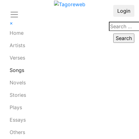
Login
×
Home
Artists
Verses
Songs
Novels
Stories
Plays
Essays
Others