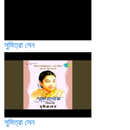
সুমিত্রা সেন
সুমিত্রা সেন