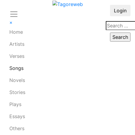
Login
×
Home
Artists
Verses
Songs
Novels
Stories
Plays
Essays
Others