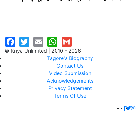
© Kriya Unlimited | 2010 - 2026
Tagore's Biography
Contact Us
Video Submission
Acknowledgements
Privacy Statement
Terms Of Use