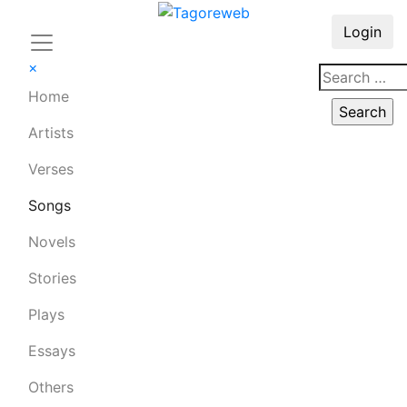
Login
×
Home
Artists
Verses
Songs
Novels
Stories
Plays
Essays
Others