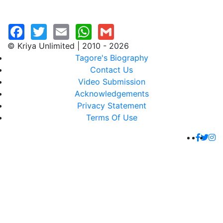
© Kriya Unlimited | 2010 - 2026
Tagore's Biography
Contact Us
Video Submission
Acknowledgements
Privacy Statement
Terms Of Use