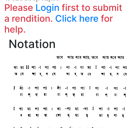
Please
Login
first to submit
a rendition.
Click here
for
help.
Notation