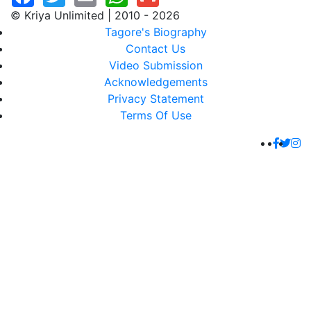
© Kriya Unlimited | 2010 - 2026
Tagore's Biography
Contact Us
Video Submission
Acknowledgements
Privacy Statement
Terms Of Use