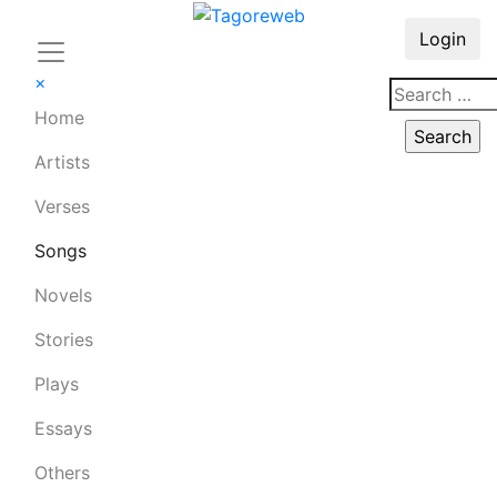
Login
×
Home
Artists
Verses
Songs
Novels
Stories
Plays
Essays
Others