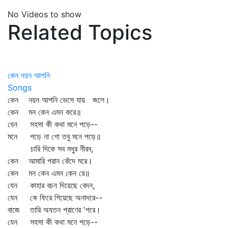
No Videos to show
Related Topics
কেন নয়ন আপনি
Songs
কেন নয়ন আপনি ভেসে যায় জলে।
কেন মন কেন এমন করে॥
যেন সহসা কী কথা মনে পড়ে--
মনে পড়ে না গো তবু মনে পড়ে॥
চারি দিকে সব মধুর নীরব,
কেন আমারি পরান কেঁদে মরে।
কেন মন কেন এমন কেন রে॥
যেন কাহার বচন দিয়েছে বেদন,
যেন কে ফিরে গিয়েছে অনাদরে--
বাজে তারি অযতন প্রাণের 'পরে।
যেন সহসা কী কথা মনে পড়ে--