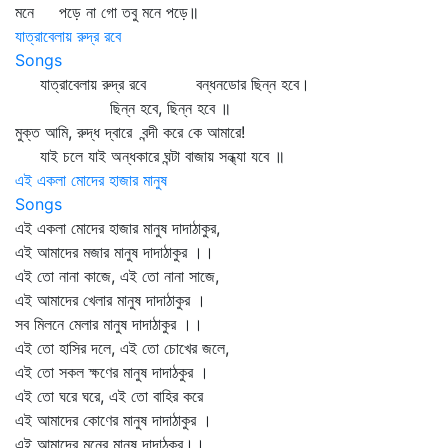
মনে পড়ে না গো তবু মনে পড়ে॥
যাত্রাবেলায় রুদ্র রবে
Songs
যাত্রাবেলায় রুদ্র রবে বন্ধনডোর ছিন্ন হবে।
ছিন্ন হবে, ছিন্ন হবে ॥
মুক্ত আমি, রুদ্ধ দ্বারে বন্দী করে কে আমারে!
যাই চলে যাই অন্ধকারে ঘন্টা বাজায় সন্ধ্যা যবে ॥
এই একলা মোদের হাজার মানুষ
Songs
এই একলা মোদের হাজার মানুষ দাদাঠাকুর,
এই আমাদের মজার মানুষ দাদাঠাকুর ।।
এই তো নানা কাজে, এই তো নানা সাজে,
এই আমাদের খেলার মানুষ দাদাঠাকুর ।
সব মিলনে মেলার মানুষ দাদাঠাকুর ।।
এই তো হাসির দলে, এই তো চোখের জলে,
এই তো সকল ক্ষণের মানুষ দাদাঠকুর ।
এই তো ঘরে ঘরে, এই তো বাহির করে
এই আমাদের কোণের মানুষ দাদাঠাকুর ।
এই আমাদের মনের মানুষ দাদাঠকুর।।