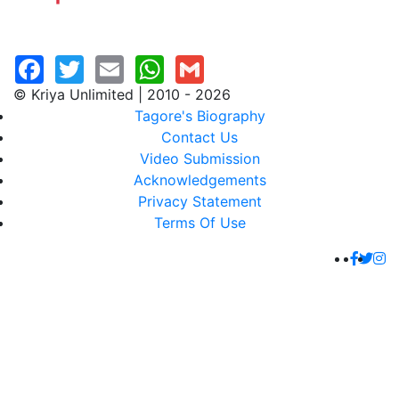
© Kriya Unlimited | 2010 - 2026
Tagore's Biography
Contact Us
Video Submission
Acknowledgements
Privacy Statement
Terms Of Use