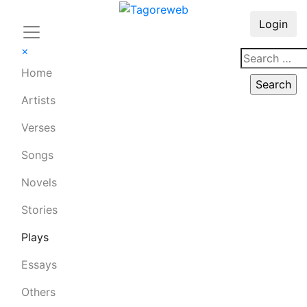
Login
×
Home
Artists
Verses
Songs
Novels
Stories
Plays
Essays
Others