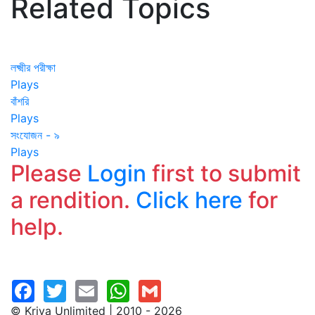
Related Topics
লক্ষ্মীর পরীক্ষা
Plays
বাঁশরি
Plays
সংযোজন - ৯
Plays
Please
Login
first to submit
a rendition.
Click here
for
help.
© Kriya Unlimited | 2010 - 2026