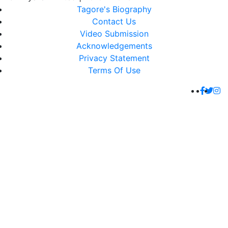
Tagore's Biography
Contact Us
Video Submission
Acknowledgements
Privacy Statement
Terms Of Use