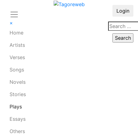
Login
×
Home
Artists
Verses
Songs
Novels
Stories
Plays
Essays
Others