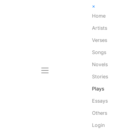
×
Home
Artists
Verses
Songs
Novels
Stories
Plays
Essays
Others
Login