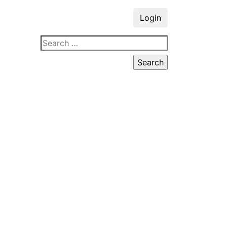
Login