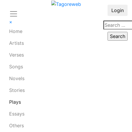
Login
×
Home
Artists
Verses
Songs
Novels
Stories
Plays
Essays
Others