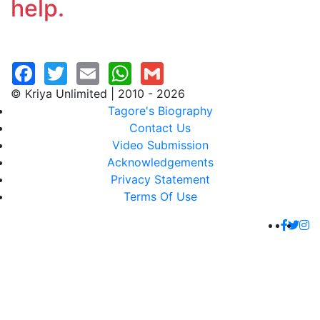
help.
© Kriya Unlimited | 2010 - 2026
Tagore's Biography
Contact Us
Video Submission
Acknowledgements
Privacy Statement
Terms Of Use