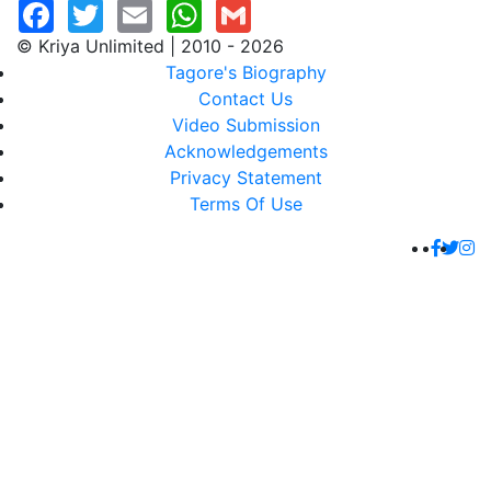
© Kriya Unlimited | 2010 - 2026
Tagore's Biography
Contact Us
Video Submission
Acknowledgements
Privacy Statement
Terms Of Use