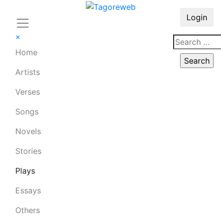
Login
×
Home
Artists
Verses
Songs
Novels
Stories
Plays
Essays
Others