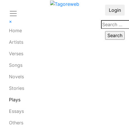
Login
×
Home
Artists
Verses
Songs
Novels
Stories
Plays
Essays
Others