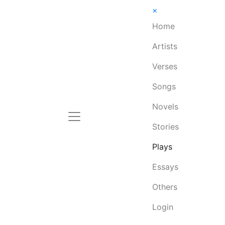
×
Home
Artists
Verses
Songs
Novels
Stories
Plays
Essays
Others
Login