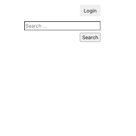
Login