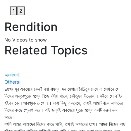
1
2
Rendition
No Videos to show
Related Topics
আত্মসংসর্গ
Others
দুঃখের সুর একঘেয়ে কেন? বলা বাহুল্য, মন যেখানে বৈচিত্র্য দেখে না সেখানে সে
নিজের অন্তঃপুরের মধ্যে নিজে বসিয়া থাকে, কৌতূহল উদ্রেক না হইলে সে বাহির
হইবার কোন আবশ্যক দেখে না। যাহা কিছু একঘেয়ে, তাহাই আমাদিগকে আমাদের
নিজের কাছে প্রেরণ করে। এই জন্যই একঘেয়ে সুরের মধ্যে একটি করুণ ভাব
আছে।
যখনি আমরা আমাদের নিজের কাছে থাকি, তখনই আমাদের দুঃখ। আমরা নিজের কাছ