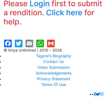
Please
Login
first to submit
a rendition.
Click here
for
help.
© Kriya Unlimited | 2010 - 2026
Tagore's Biography
Contact Us
Video Submission
Acknowledgements
Privacy Statement
Terms Of Use