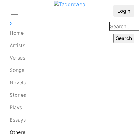
Login
×
Home
Artists
Verses
Songs
Novels
Stories
Plays
Essays
Others