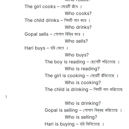
The girl cooks – মেয়েটি রাঁধে ।
Who cooks?
The child drinks – শিশুটি পান করে ।
Who drinks?
Gopal sells – গোপাল বিক্রি করে ।
Who sells?
Hari buys – হরি কেনে ।
Who buys?
The boy is reading – ছেলেটি পড়িতেছে ।
Who is reading?
The girl is cooking – মেয়েটি রাঁধিতেছে ।
Who is cooking?
The child is drinking – শিশুটি পান করিতেছে
।
Who is drinking?
Gopal is selling – গোপাল বিক্রয় করিতেছে ।
Who is selling?
Hari is buying – হরি কিনিতেছে ।