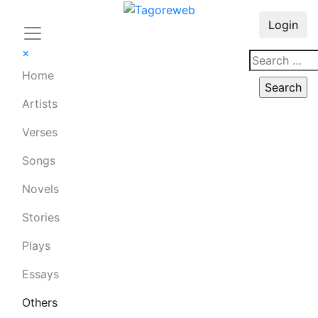
Login
×
Home
Artists
Verses
Songs
Novels
Stories
Plays
Essays
Others