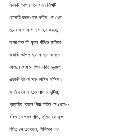
একাকী আপন মনে সরল শিশুটি
তোমারি কমল-বনে করিত গো খেলা,
মনের কত কি গান গাহিত হরষে,
বনের কত কি ফুলে গাঁথিত মালিকা।
একাকী আপন মনে কাননে কাননে
যেখানে সেখানে শিশু করিত ভ্রমণ;
একাকী আপন মনে হাসিত কাঁদিত।
জননীর কোল হতে পালাত ছুটিয়া,
প্রকৃতির কোলে গিয়া করিত সে খেলা--
ধরিত সে প্রজাপতি, তুলিত সে ফুল,
বসিত সে তরুতলে, শিশিরের ধারা