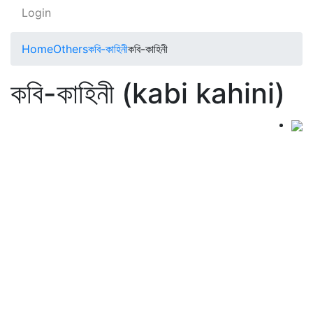
Login
Home
Others
কবি-কাহিনী
কবি-কাহিনী
কবি-কাহিনী (kabi kahini)