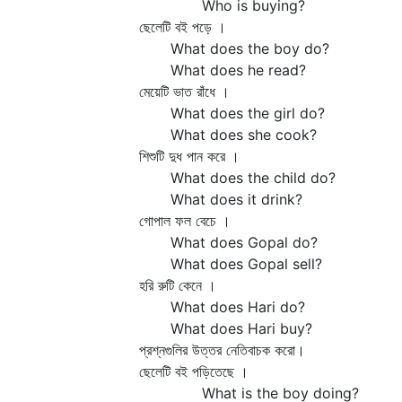
Who is buying?
ছেলেটি বই পড়ে ।
What does the boy do?
What does he read?
মেয়েটি ভাত রাঁধে ।
What does the girl do?
What does she cook?
শিশুটি দুধ পান করে ।
What does the child do?
What does it drink?
গোপাল ফল বেচে ।
What does Gopal do?
What does Gopal sell?
হরি রুটি কেনে ।
What does Hari do?
What does Hari buy?
প্রশ্নগুলির উত্তর নেতিবাচক করো।
ছেলেটি বই পড়িতেছে ।
What is the boy doing?